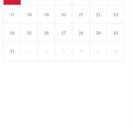
17
18
19
20
21
22
23
24
25
26
27
28
29
30
31
1
2
3
4
5
6