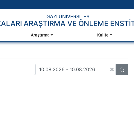
GAZİ ÜNİVERSİTESİ
ALARI ARAŞTIRMA VE ÖNLEME ENSTİ
Araştırma
Kalite
×