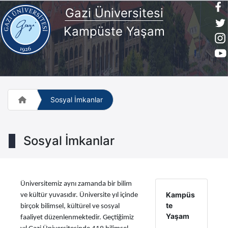
Gazi Üniversitesi
Kampüste Yaşam
Sosyal İmkanlar
Sosyal İmkanlar
Üniversitemiz aynı zamanda bir bilim
Kampüs
ve kültür yuvasıdır. Üniversite yıl içinde
te
birçok bilimsel, kültürel ve sosyal
Yaşam
faaliyet düzenlenmektedir. Geçtiğimiz